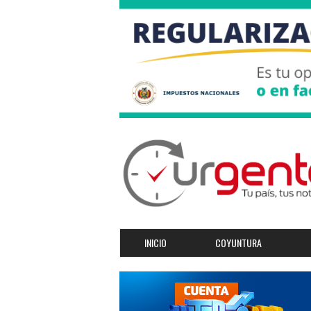
INICIO
COYUNTURA