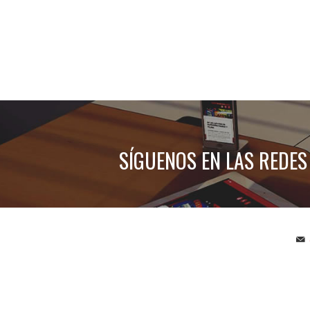
SÍGUENOS EN LAS REDES