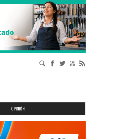
OPINIÓN