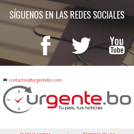
SÍGUENOS EN LAS REDES SOCIALES
contactos@urgentebo.com