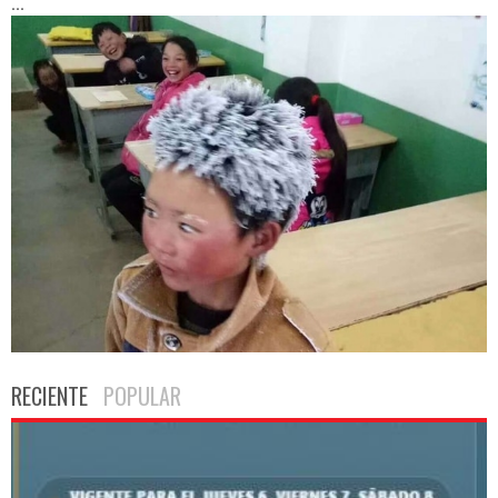
...
RECIENTE
POPULAR