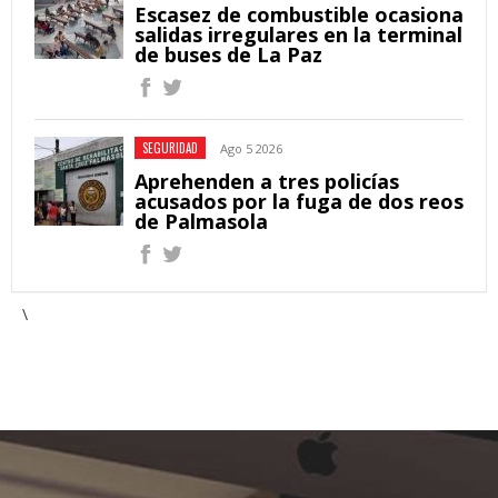
Escasez de combustible ocasiona
salidas irregulares en la terminal
de buses de La Paz
SEGURIDAD
Ago 5 2026
Aprehenden a tres policías
acusados por la fuga de dos reos
de Palmasola
\