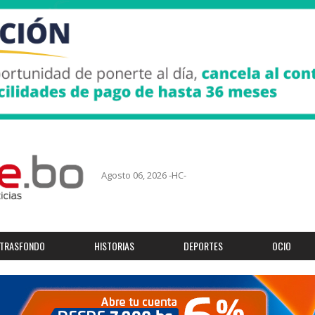
Agosto 06, 2026 -HC-
TRASFONDO
HISTORIAS
DEPORTES
OCIO