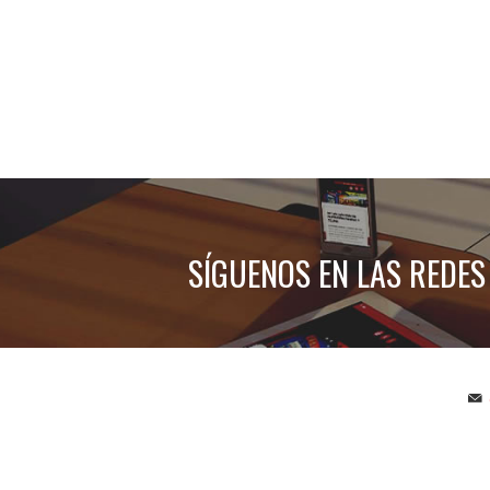
SÍGUENOS EN LAS REDES