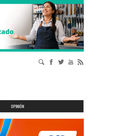
OPINIÓN