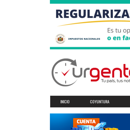
INICIO
COYUNTURA