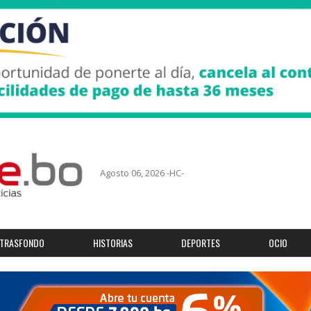
Agosto 06, 2026 -HC-
TRASFONDO
HISTORIAS
DEPORTES
OCIO