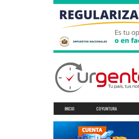
INICIO
COYUNTURA