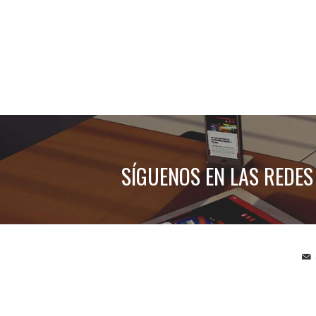
SÍGUENOS EN LAS REDES