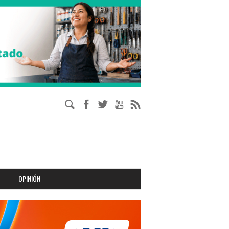
OPINIÓN