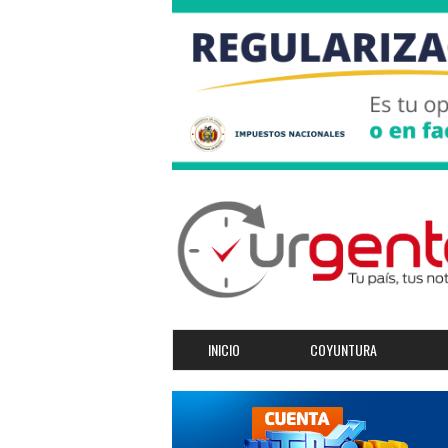
INICIO
COYUNTURA