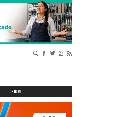
OPINIÓN