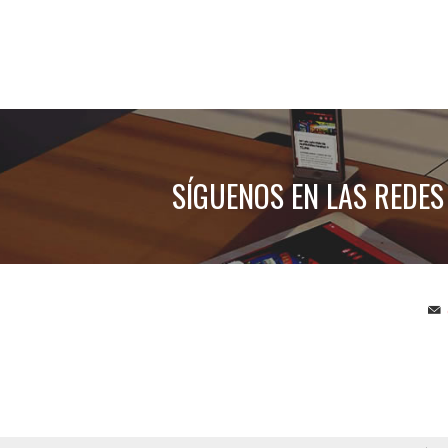
SÍGUENOS EN LAS REDES