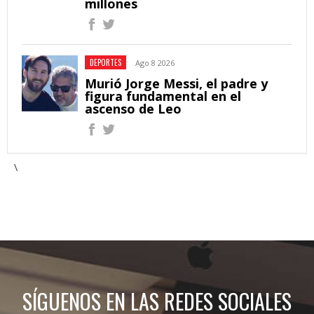
millones
DEPORTES
Ago 8 2026
Murió Jorge Messi, el padre y
figura fundamental en el
ascenso de Leo
\
SÍGUENOS EN LAS REDES SOCIALES