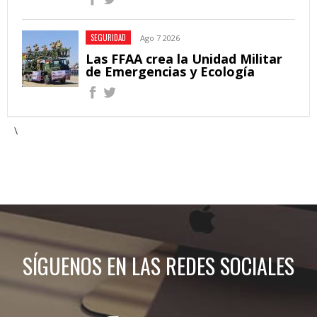
SEGURIDAD
Ago 7 2026
Las FFAA crea la Unidad Militar
de Emergencias y Ecología
\
SÍGUENOS EN LAS REDES SOCIALES