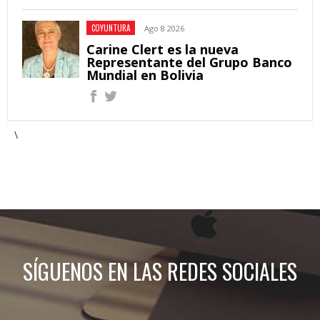
COYUNTURA
Ago 8 2026
Carine Clert es la nueva
Representante del Grupo Banco
Mundial en Bolivia
\
SÍGUENOS EN LAS REDES SOCIALES