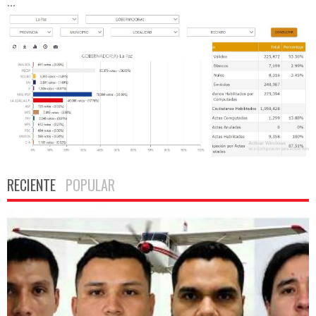
...
RECIENTE
POPULAR