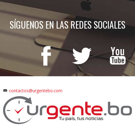
SÍGUENOS EN LAS REDES SOCIALES
contactos@urgentebo.com