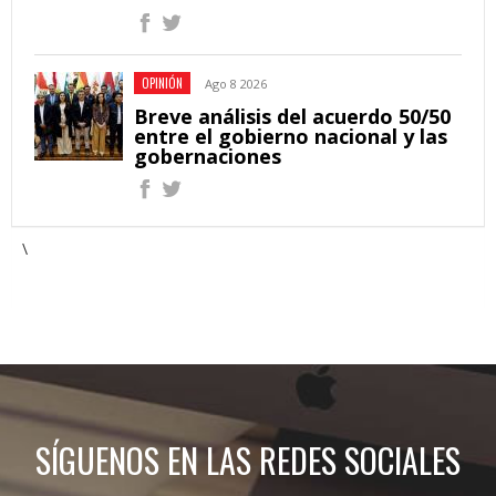
OPINIÓN
Ago 8 2026
Breve análisis del acuerdo 50/50
entre el gobierno nacional y las
gobernaciones
\
SÍGUENOS EN LAS REDES SOCIALES