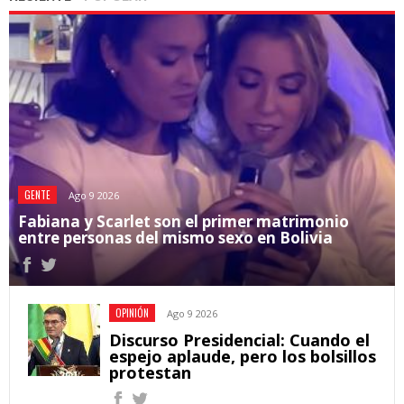
GENTE
Ago 9 2026
Fabiana y Scarlet son el primer matrimonio
entre personas del mismo sexo en Bolivia
OPINIÓN
Ago 9 2026
Discurso Presidencial: Cuando el
espejo aplaude, pero los bolsillos
protestan