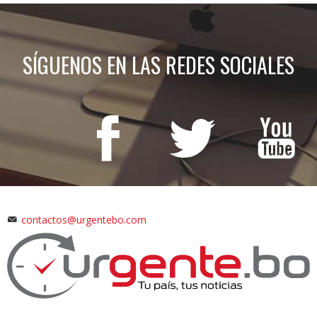
SÍGUENOS EN LAS REDES SOCIALES
contactos@urgentebo.com