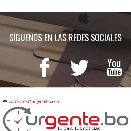
SÍGUENOS EN LAS REDES SOCIALES
contactos@urgentebo.com