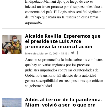
El diputado Mamani dijo que luego de eso se
iniciará un tercer proceso por el supuesto desfalco a
economía del país. El Legislativo será fiel vigilante
del trabajo que realizará la justicia en estos temas,
argumentó.
Alcalde Revilla: Esperemos que
el presidente Luis Arce
promueva la reconciliación
Miércoles, Marzo 17, 2021 - 15:15
Arce no se pronunció a la fecha sobre los conflictos
que hay en varias regiones por los procesos
judiciales impulsados contra las exautoridades del
Gobierno transitorio. El silencio de la autoridad
genera susceptibilidad en sus opositores que critican
su gobernabilidad.
Adiós al terror de la pandemia:
Miami volvió a ser lo que era