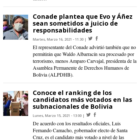
Conade plantea que Evo y Áñez
sean sometidos a juicio de
responsabilidades
Martes, Marzo 16, 2021 - 11:30
El representante del Conade advirtió también que no
permitirán que Waldo Albarracín sea procesado por
terrorismo, menos Amparo Carvajal, presidenta de la
Asamblea Permanente de Derechos Humanos de
Bolivia (ALPDHB).
Conoce el ranking de los
candidatos más votados en las
subnacionales de Bolivia
Lunes, Marzo 15, 2021 - 13:00
De acuerdo con los resultados oficiales, Luis
Fernando Camacho, gobernador electo de Santa
Cruz, es el candidato más votado a nivel de las