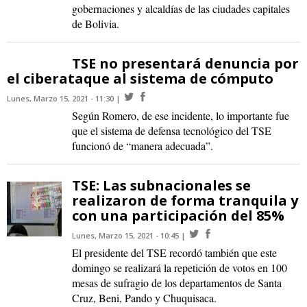
gobernaciones y alcaldías de las ciudades capitales
de Bolivia.
TSE no presentará denuncia por
el ciberataque al sistema de cómputo
Lunes, Marzo 15, 2021 - 11:30
Según Romero, de ese incidente, lo importante fue
que el sistema de defensa tecnológico del TSE
funcionó de “manera adecuada”.
TSE: Las subnacionales se
realizaron de forma tranquila y
con una participación del 85%
Lunes, Marzo 15, 2021 - 10:45
El presidente del TSE recordó también que este
domingo se realizará la repetición de votos en 100
mesas de sufragio de los departamentos de Santa
Cruz, Beni, Pando y Chuquisaca.