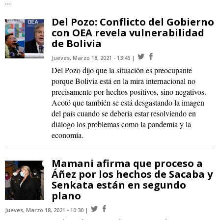
...
Del Pozo: Conflicto del Gobierno
con OEA revela vulnerabilidad
de Bolivia
Jueves, Marzo 18, 2021 - 13:45
Del Pozo dijo que la situación es preocupante
porque Bolivia está en la mira internacional no
precisamente por hechos positivos, sino negativos.
Acotó que también se está desgastando la imagen
del país cuando se debería estar resolviendo en
diálogo los problemas como la pandemia y la
economía.
Mamani afirma que proceso a
Áñez por los hechos de Sacaba y
Senkata están en segundo
plano
Jueves, Marzo 18, 2021 - 10:30