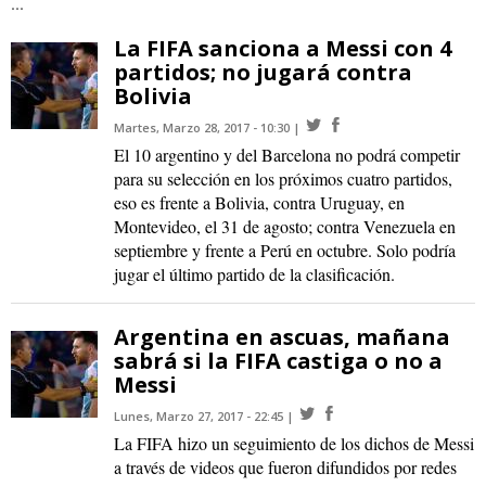
...
La FIFA sanciona a Messi con 4
partidos; no jugará contra
Bolivia
Martes, Marzo 28, 2017 - 10:30
El 10 argentino y del Barcelona no podrá competir
para su selección en los próximos cuatro partidos,
eso es frente a Bolivia, contra Uruguay, en
Montevideo, el 31 de agosto; contra Venezuela en
septiembre y frente a Perú en octubre. Solo podría
jugar el último partido de la clasificación.
Argentina en ascuas, mañana
sabrá si la FIFA castiga o no a
Messi
Lunes, Marzo 27, 2017 - 22:45
La FIFA hizo un seguimiento de los dichos de Messi
a través de videos que fueron difundidos por redes