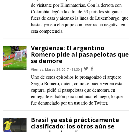
de visitante por Eliminatorias. Con la derrota con
Colombia llegó a la cifra de 53 partidos sin ganar
fuera de casa y alcanzó la línea de Luxemburgo, que
hasta ayer era el equipo con peor racha negativa en
esta competencia.
Vergüenza: El argentino
Romero pide al pasapelotas que
se demore
Viernes, Marzo 24, 2017 - 11:30
Uno de estos episodios lo protagonizó el arquero
Sergio Romero, quien, como se puede ver en esta
captura, pidió al pasapelotas que demorara en
entregarle el balón para continuar el juego, lo que
fue denunciado por un usuario de Twitter.
Brasil ya está prácticamente
clasificado; los otros aún se