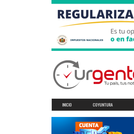
INICIO
COYUNTURA