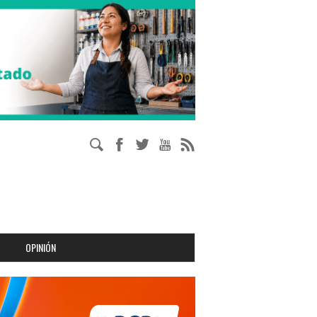
OPINIÓN