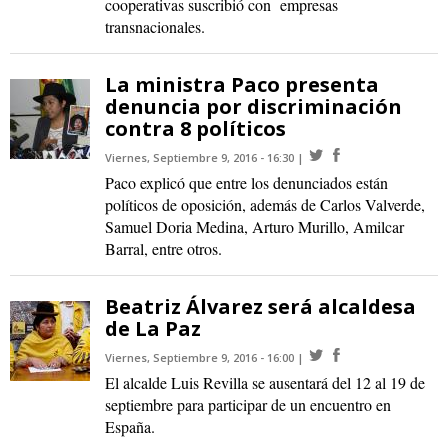
cooperativas suscribió con empresas
transnacionales.
La ministra Paco presenta
denuncia por discriminación
contra 8 políticos
Viernes, Septiembre 9, 2016 - 16:30
Paco explicó que entre los denunciados están
políticos de oposición, además de Carlos Valverde,
Samuel Doria Medina, Arturo Murillo, Amilcar
Barral, entre otros.
Beatriz Álvarez será alcaldesa
de La Paz
Viernes, Septiembre 9, 2016 - 16:00
El alcalde Luis Revilla se ausentará del 12 al 19 de
septiembre para participar de un encuentro en
España.