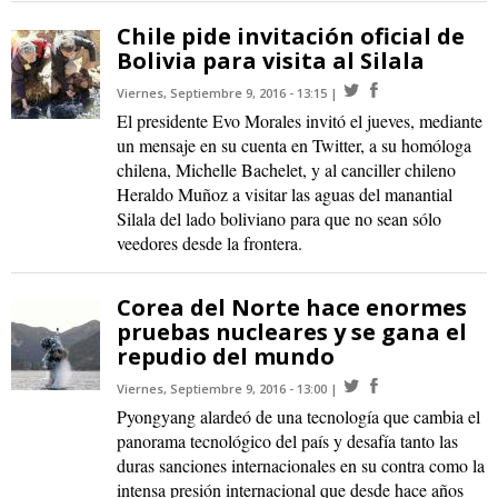
Chile pide invitación oficial de
Bolivia para visita al Silala
Viernes, Septiembre 9, 2016 - 13:15
El presidente Evo Morales invitó el jueves, mediante
un mensaje en su cuenta en Twitter, a su homóloga
chilena, Michelle Bachelet, y al canciller chileno
Heraldo Muñoz a visitar las aguas del manantial
Silala del lado boliviano para que no sean sólo
veedores desde la frontera.
Corea del Norte hace enormes
pruebas nucleares y se gana el
repudio del mundo
Viernes, Septiembre 9, 2016 - 13:00
Pyongyang alardeó de una tecnología que cambia el
panorama tecnológico del país y desafía tanto las
duras sanciones internacionales en su contra como la
intensa presión internacional que desde hace años