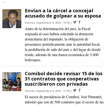
...
Envían a la cárcel a concejal
acusado de golpear a su esposa
Viernes, Septiembre 9, 2016 - 19:30
Antes de la determinación del juez, la Fiscal
asignada al caso habría solicitado la detención
domiciliaria del imputado, la obligación de
presentarse periódicamente ante la autoridad fiscal,
la prohibición de salir del país y del lugar de donde
reside, además de una fianza económica de 5.000
bolivianos.
Comibol decide revisar 15 de los
31 contratos que cooperativas
suscribieron con privadas
Viernes, Septiembre 9, 2016 - 17:45
El asesor de presidencia de Comibol, José Pimentel,
informó que son de 500 contratos que el sector de las