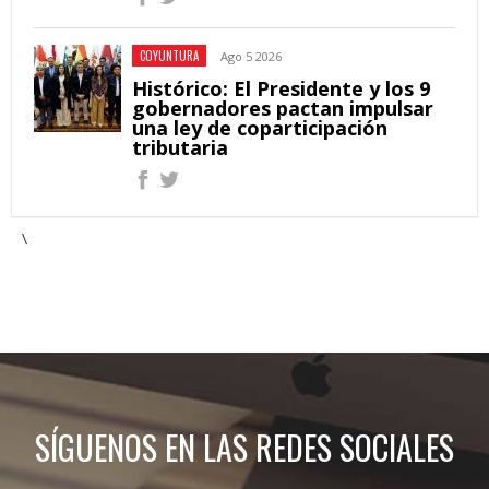
COYUNTURA
Ago 5 2026
Histórico: El Presidente y los 9
gobernadores pactan impulsar
una ley de coparticipación
tributaria
\
SÍGUENOS EN LAS REDES SOCIALES