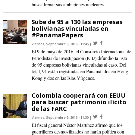
busca frenar sus ambiciones nucleares.
Sube de 95 a 130 las empresas
bolivianas vinculadas en
#PanamaPapers
Viernes, Septiembre 9, 2016 - 11:45
El 9 de mayo de 2016, el Consorcio Internacional de
Periodistas de Investigación (ICIJ) difundió la lista
de 95 empresas bolivianas vinculadas al caso. Del
total, 91 están registradas en Panamá, dos en Hong
Kong y dos en las Islas Vírgenes.
Colombia cooperará con EEUU
para buscar patrimonio ilícito
de las FARC
Viernes, Septiembre 9, 2016 - 11:30
El fiscal general Néstor Martínez afirmó que los
guerrilleros desmovilizados no harán política con