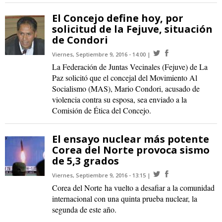
El Concejo define hoy, por
solicitud de la Fejuve, situación
de Condori
Viernes, Septiembre 9, 2016 - 14:00
La Federación de Juntas Vecinales (Fejuve) de La
Paz solicitó que el concejal del Movimiento Al
Socialismo (MAS), Mario Condori, acusado de
violencia contra su esposa, sea enviado a la
Comisión de Ética del Concejo.
El ensayo nuclear más potente
Corea del Norte provoca sismo
de 5,3 grados
Viernes, Septiembre 9, 2016 - 13:15
Corea del Norte ha vuelto a desafiar a la comunidad
internacional con una quinta prueba nuclear, la
segunda de este año.