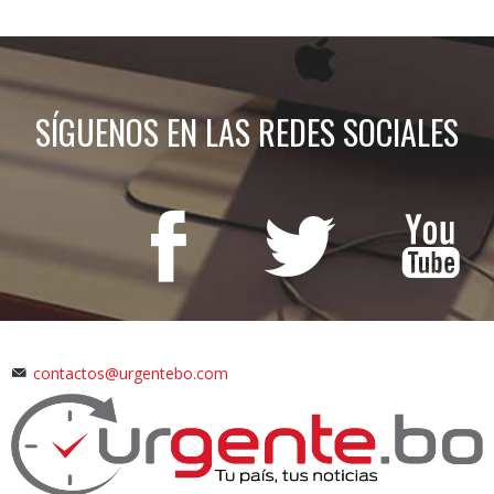
SÍGUENOS EN LAS REDES SOCIALES
contactos@urgentebo.com