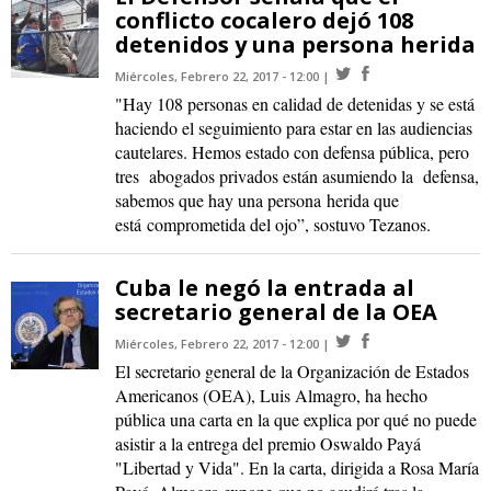
conflicto cocalero dejó 108
detenidos y una persona herida
Miércoles, Febrero 22, 2017 - 12:00
"Hay 108 personas en calidad de detenidas y se está
haciendo el seguimiento para estar en las audiencias
cautelares. Hemos estado con defensa pública, pero
tres abogados privados están asumiendo la defensa,
sabemos que hay una persona herida que
está comprometida del ojo”, sostuvo Tezanos.
Cuba le negó la entrada al
secretario general de la OEA
Miércoles, Febrero 22, 2017 - 12:00
El secretario general de la Organización de Estados
Americanos (OEA), Luis Almagro, ha hecho
pública una carta en la que explica por qué no puede
asistir a la entrega del premio Oswaldo Payá
"Libertad y Vida". En la carta, dirigida a Rosa María