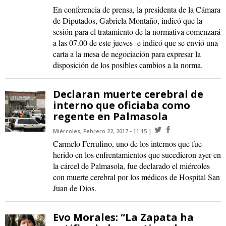
En conferencia de prensa, la presidenta de la Cámara
de Diputados, Gabriela Montaño, indicó que la
sesión para el tratamiento de la normativa comenzará
a las 07.00 de este jueves e indicó que se envió una
carta a la mesa de negociación para expresar la
disposición de los posibles cambios a la norma.
Declaran muerte cerebral de
interno que oficiaba como
regente en Palmasola
Miércoles, Febrero 22, 2017 - 11:15
Carmelo Ferrufino, uno de los internos que fue
herido en los enfrentamientos que sucedieron ayer en
la cárcel de Palmasola, fue declarado el miércoles
con muerte cerebral por los médicos de Hospital San
Juan de Dios.
Evo Morales: “La Zapata ha