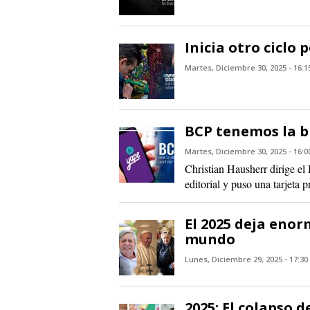
Inicia otro ciclo 
Martes, Diciembre 30, 2025 - 16:1
BCP tenemos la bi
Martes, Diciembre 30, 2025 - 16:0
Christian Hausherr dirige el
editorial y puso una tarjeta 
El 2025 deja enorm
mundo
Lunes, Diciembre 29, 2025 - 17:30
2025: El colapso d