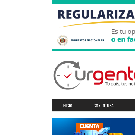
INICIO
COYUNTURA