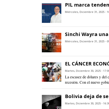
PIL marca tenden
Miércoles, Diciembre 31, 2025 - 1
Sinchi Wayra una
Miércoles, Diciembre 31, 2025 - 0
EL CÁNCER ECON
Martes, Diciembre 30, 2025 - 17:0
La escasez de dólares y del c
recesión. Con el nuevo gobier
Bolivia deja de s
Martes, Diciembre 30, 2025 - 16:3