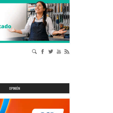
OPINIÓN