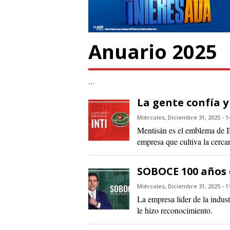
Anuario 2025
...
La gente confía y
Miércoles, Diciembre 31, 2025 - 1
Mentisán es el emblema de I
empresa que cultiva la cerca
SOBOCE 100 años 
Miércoles, Diciembre 31, 2025 - 1
La empresa líder de la indus
le hizo reconocimiento.